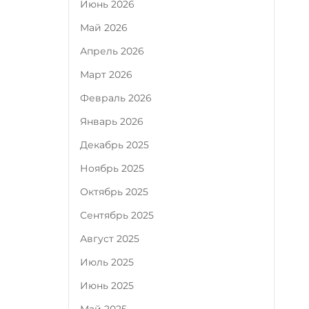
Июнь 2026
Май 2026
Апрель 2026
Март 2026
Февраль 2026
Январь 2026
Декабрь 2025
Ноябрь 2025
Октябрь 2025
Сентябрь 2025
Август 2025
Июль 2025
Июнь 2025