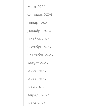
Март 2024
Февраль 2024
Январь 2024
Декабрь 2023
Ноябрь 2023
Октябрь 2023
Сентябрь 2023
Август 2023
Июль 2023
Июнь 2023
Май 2023
Апрель 2023
Март 2023