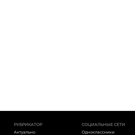
РУБРИКАТОР
СОЦИАЛЬНЫЕ СЕТИ
Актуально
Одноклассники