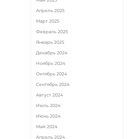
Май 2025
Апрель 2025
Март 2025
Февраль 2025
Январь 2025
Декабрь 2024
Ноябрь 2024
Октябрь 2024
Сентябрь 2024
Август 2024
Июль 2024
Июнь 2024
Май 2024
Апрель 2024