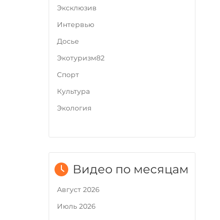
Эксклюзив
Интервью
Досье
Экотуризм82
Cпорт
Культура
Экология
Видео по месяцам
Август 2026
Июль 2026