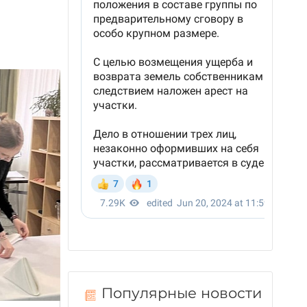
Популярные новости