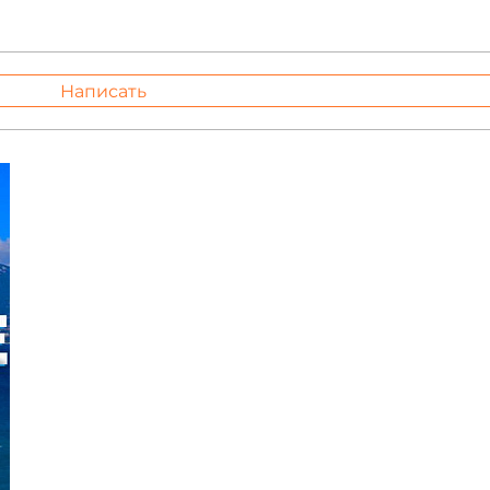
Написать