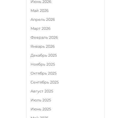
Июнь 2026
Май 2026
Апрель 2026
Март 2026
Февраль 2026
Январь 2026
Декабрь 2025
Ноябрь 2025
Октябрь 2025
Сентябрь 2025
Август 2025
Июль 2025
Июнь 2025