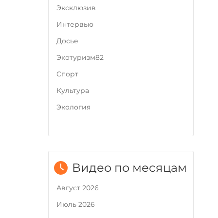
Эксклюзив
Интервью
Досье
Экотуризм82
Cпорт
Культура
Экология
Видео по месяцам
Август 2026
Июль 2026