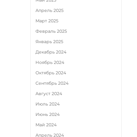
Май 2025
Апрель 2025
Март 2025
Февраль 2025
Январь 2025
Декабрь 2024
Ноябрь 2024
Октябрь 2024
Сентябрь 2024
Август 2024
Июль 2024
Июнь 2024
Май 2024
Апрель 2024