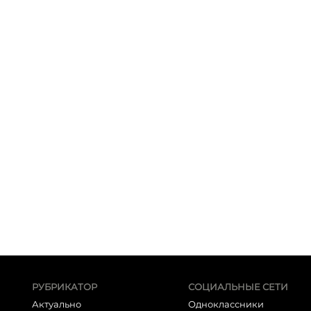
РУБРИКАТОР
СОЦИАЛЬНЫЕ СЕТИ
Актуально
Одноклассники