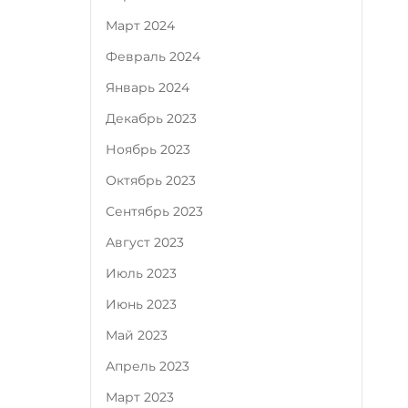
Март 2024
Февраль 2024
Январь 2024
Декабрь 2023
Ноябрь 2023
Октябрь 2023
Сентябрь 2023
Август 2023
Июль 2023
Июнь 2023
Май 2023
Апрель 2023
Март 2023