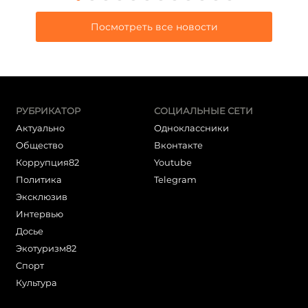
Посмотреть все новости
РУБРИКАТОР
СОЦИАЛЬНЫЕ СЕТИ
Актуально
Одноклассники
Общество
Вконтакте
Коррупция82
Youtube
Политика
Telegram
Эксклюзив
Интервью
Досье
Экотуризм82
Cпорт
Культура