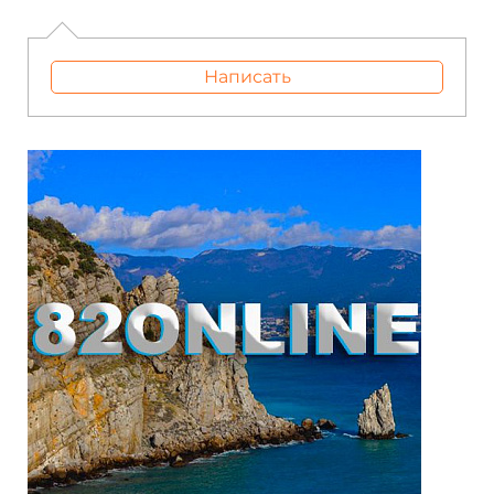
Написать