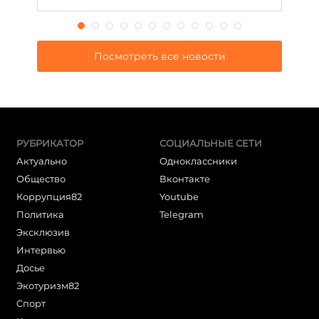
Посмотреть все новости
РУБРИКАТОР
СОЦИАЛЬНЫЕ СЕТИ
Актуально
Одноклассники
Общество
Вконтакте
Коррупция82
Youtube
Политика
Telegram
Эксклюзив
Интервью
Досье
Экотуризм82
Cпорт