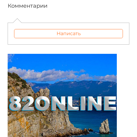
Комментарии
Написать