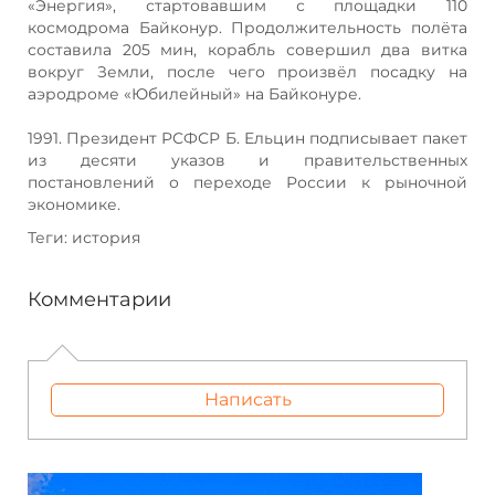
«Энергия», стартовавшим с площадки 110
космодрома Байконур. Продолжительность полёта
составила 205 мин, корабль совершил два витка
вокруг Земли, после чего произвёл посадку на
аэродроме «Юбилейный» на Байконуре.
1991. Президент РСФСР Б. Ельцин подписывает пакет
из десяти указов и правительственных
постановлений о переходе России к рыночной
экономике.
Теги: история
Комментарии
Написать