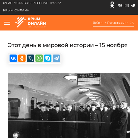
09 АВГУСТА ВОСКРЕСЕНЬЕ
11:43:22
КРЫМ ОНЛАЙН
Войти
/
Регистрация
Этот день в мировой истории – 15 ноября