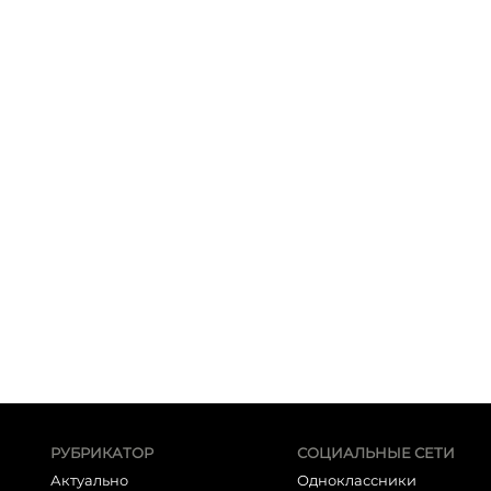
РУБРИКАТОР
СОЦИАЛЬНЫЕ СЕТИ
Актуально
Одноклассники