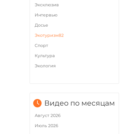
Эксклюзив
Интервью
Досье
Экотуризм82
Cпорт
Культура
Экология
Видео по месяцам
Август 2026
Июль 2026