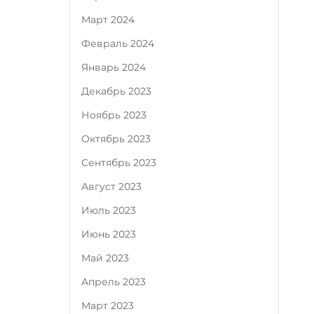
Март 2024
Февраль 2024
Январь 2024
Декабрь 2023
Ноябрь 2023
Октябрь 2023
Сентябрь 2023
Август 2023
Июль 2023
Июнь 2023
Май 2023
Апрель 2023
Март 2023