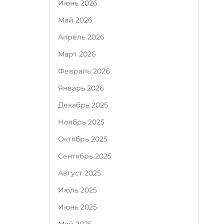
Июнь 2026
Май 2026
Апрель 2026
Март 2026
Февраль 2026
Январь 2026
Декабрь 2025
Ноябрь 2025
Октябрь 2025
Сентябрь 2025
Август 2025
Июль 2025
Июнь 2025