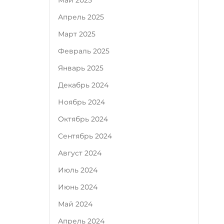
Май 2025
Апрель 2025
Март 2025
Февраль 2025
Январь 2025
Декабрь 2024
Ноябрь 2024
Октябрь 2024
Сентябрь 2024
Август 2024
Июль 2024
Июнь 2024
Май 2024
Апрель 2024