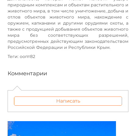
природным комплексам и объектам растительного и
животного мира, в том числе уничтожение, добыча и
отлов объектов животного мира, нахождение с
оружием, капканами и другими орудиями охоты, а
также с продукцией добывания объектов животного
мира без соответствующих разрешений,
предусмотренных действующим законодательством
Российской Федерации и Республики Крым.
Теги: оопт82
Комментарии
Написать