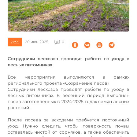
21:55
20 июн 2025
0
Сотрудники лесхозов проводят работы по уходу в
лесных питомниках
Все мероприятия выполняются в рамках
регионального проекта «Сохранение лесов»
Сотрудники лесхозов проводят работы по уходу в
лесных питомниках. В весенний период выполнен
посев заготовленных в 2024-2025 годах семян лесных
растений.
После посева за всходами требуется постоянный
уход. Нужно следить, чтобы поверхность почвы
оставалась чистой от сорняков, а также обеспечить