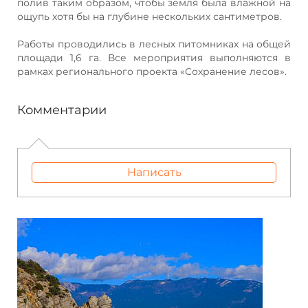
полив таким образом, чтобы земля была влажной на
ощупь хотя бы на глубине нескольких сантиметров.
Работы проводились в лесных питомниках на общей
площади 1,6 га. Все мероприятия выполняются в
рамках регионального проекта «Сохранение лесов».
Комментарии
Написать