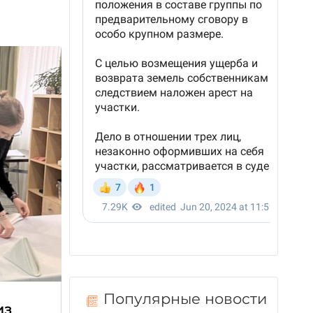
Популярные новости
из