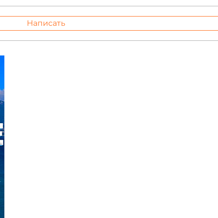
Написать