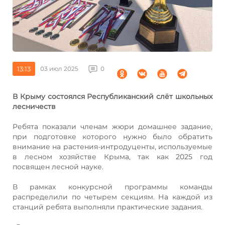
13:13
03 июл 2025
0
В Крыму состоялся Республиканский слёт школьных
лесничеств
Ребята показали членам жюри домашнее задание,
при подготовке которого нужно было обратить
внимание на растения-интродуценты, используемые
в лесном хозяйстве Крыма, так как 2025 год
посвящен лесной науке.
В рамках конкурсной программы команды
распределили по четырем секциям. На каждой из
станций ребята выполняли практические задания.