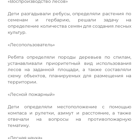
«Воспроизводство лесов»
Дети разгадывали ребусы, определяли растения по
семенам и гербарию, решали задачу на
определение количества семян для создания лесных
культур.
«Лесопользователь»
Ребята определяли породы деревьев по спилам,
устанавливали приоритетный вид использования
лесов на заданной площади, а также составляли
схему объектов, планируемых для размещения на
территории.
«Лесной пожарный»
Дети определяли местоположение с помощью
компаса и рулетки, азимут и расстояние, а также
отвечали на вопросы на противопожарную
тематику.
«Лесная наука»