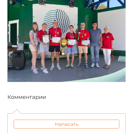
Комментарии
Написать