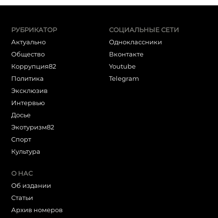
РУБРИКАТОР
СОЦИАЛЬНЫЕ СЕТИ
Актуально
Одноклассники
Общество
Вконтакте
Коррупция82
Youtube
Политика
Telegram
Эксклюзив
Интервью
Досье
Экотуризм82
Cпорт
Культура
О НАС
Об издании
Статьи
Архив номеров