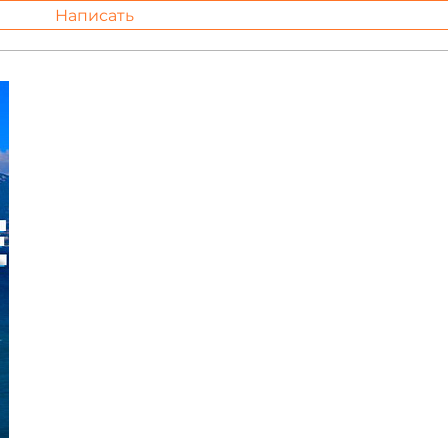
Написать