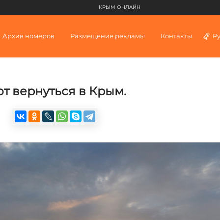
КРЫМ ОНЛАЙН
Архив номеров
Размещение рекламы
Контакты
Р
ют вернуться в Крым.