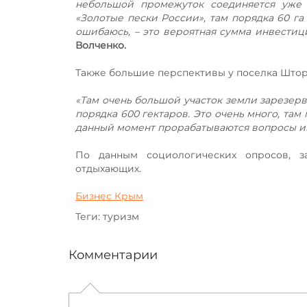
небольшой промежуток соединяется уже 
«Золотые пески России», там порядка 60 га
ошибаюсь, – это вероятная сумма инвестиц
Волченко.
Также большие перспективы у поселка Штор
«Там очень большой участок земли зарезер
порядка 600 гектаров. Это очень много, там
данный момент прорабатываются вопросы и
По данным социологических опросов, 
отдыхающих.
Бизнес Крым
Теги: туризм
Комментарии