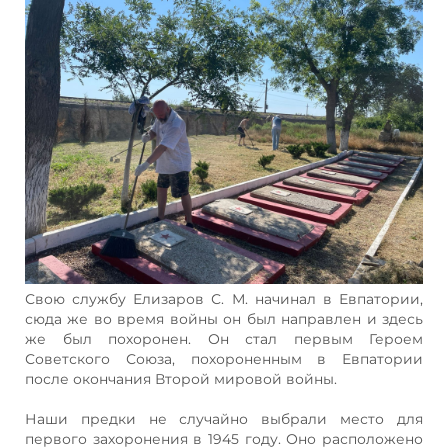
Свою службу Елизаров С. М. начинал в Евпатории,
сюда же во время войны он был направлен и здесь
же был похоронен. Он стал первым Героем
Советского Союза, похороненным в Евпатории
после окончания Второй мировой войны.
Наши предки не случайно выбрали место для
первого захоронения в 1945 году. Оно расположено