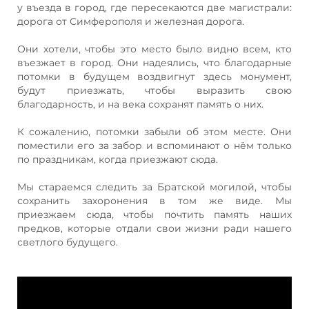
у въезда в город, где пересекаются две магистрали:
дорога от Симферополя и железная дорога.
Они хотели, чтобы это место было видно всем, кто
въезжает в город. Они надеялись, что благодарные
потомки в будущем воздвигнут здесь монумент,
будут приезжать, чтобы выразить свою
благодарность, и на века сохранят память о них.
К сожалению, потомки забыли об этом месте. Они
поместили его за забор и вспоминают о нём только
по праздникам, когда приезжают сюда.
Мы стараемся следить за Братской могилой, чтобы
сохранить захоронения в том же виде. Мы
приезжаем сюда, чтобы почтить память наших
предков, которые отдали свои жизни ради нашего
светлого будущего.