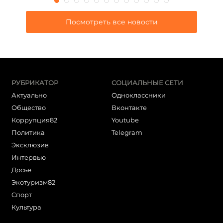
Посмотреть все новости
РУБРИКАТОР
СОЦИАЛЬНЫЕ СЕТИ
Актуально
Одноклассники
Общество
Вконтакте
Коррупция82
Youtube
Политика
Telegram
Эксклюзив
Интервью
Досье
Экотуризм82
Cпорт
Культура