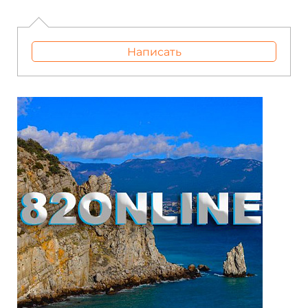
Написать