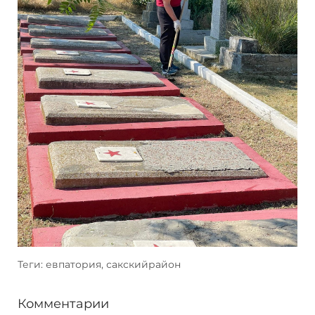
Теги: евпатория, сакскийрайон
Комментарии