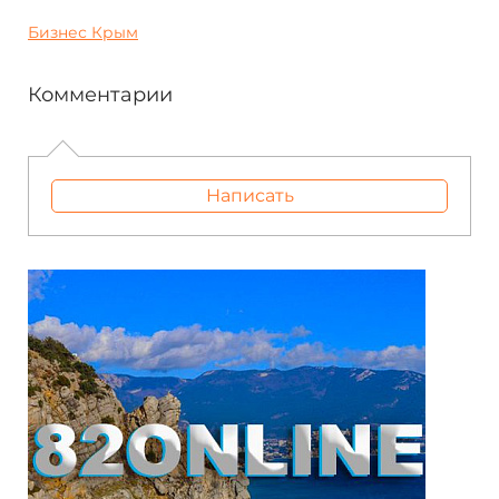
Бизнес Крым
Комментарии
Написать