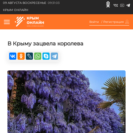
09 АВГУСТА ВОСКРЕСЕНЬЕ
09:31:03
КРЫМ ОНЛАЙН
Войти
/
Регистрация
В Крыму зацвела королева