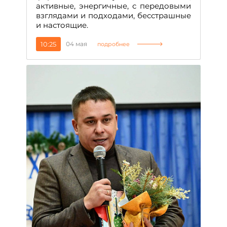
активные, энергичные, с передовыми
взглядами и подходами, бесстрашные
и настоящие.
10:25
04 мая
подробнее