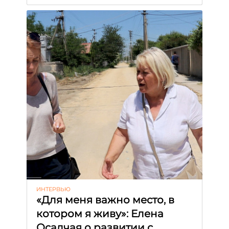
ИНТЕРВЬЮ
«Для меня важно место, в
котором я живу»: Елена
Осадчая о развитии с.