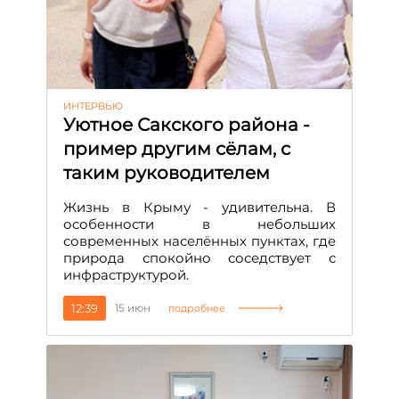
ИНТЕРВЬЮ
Уютное Сакского района -
пример другим сёлам, с
таким руководителем
Жизнь в Крыму - удивительна. В
особенности в небольших
современных населённых пунктах, где
природа спокойно соседствует с
инфраструктурой.
12:39
15 июн
подробнее