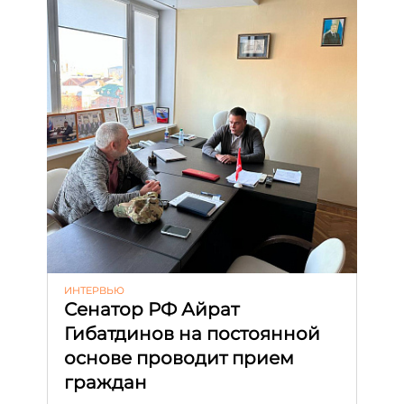
ИНТЕРВЬЮ
Сенатор РФ Айрат
Гибатдинов на постоянной
основе проводит прием
граждан