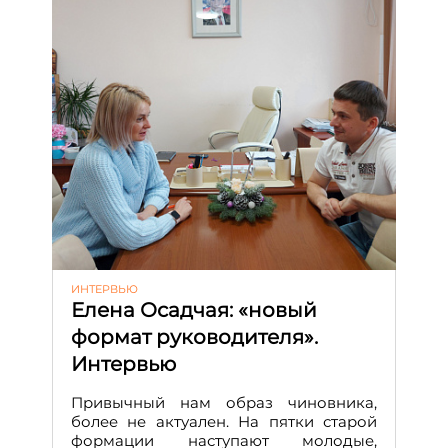
ИНТЕРВЬЮ
Елена Осадчая: «новый
формат руководителя».
Интервью
Привычный нам образ чиновника,
более не актуален. На пятки старой
формации наступают молодые,