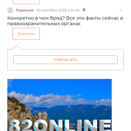
Редакция
10 сентября 2022 в 14:46
0
Конкретно в чем бред? Все эти факты сейчас в
правоохранительных органах
Ответить
Написать