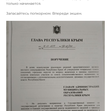
только начинается.
Запасайтесь попкорном. Впереди экшен.