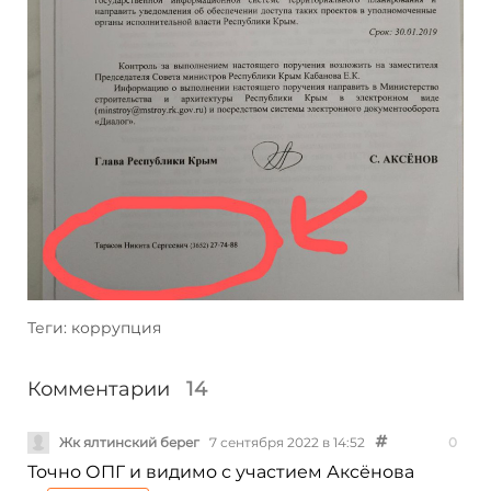
Теги: коррупция
Комментарии
14
Жк ялтинский берег
7 сентября 2022 в 14:52
0
Точно ОПГ и видимо с участием Аксёнова