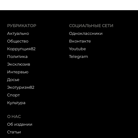
РУБРИКАТОР
СОЦИАЛЬНЫЕ СЕТИ
Актуально
Одноклассники
Общество
Вконтакте
Коррупция82
Youtube
Политика
Telegram
Эксклюзив
Интервью
Досье
Экотуризм82
Cпорт
Культура
О НАС
Об издании
Статьи