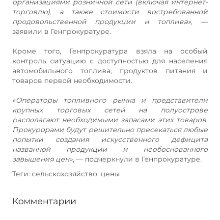
организациями розничной сети (включая интернет-
торговлю), а также стоимости востребованной
продовольственной продукции и топлива»
, —
заявили в Генпрокуратуре.
Кроме того, Генпрокуратура взяла на особый
контроль ситуацию с доступностью для населения
автомобильного топлива, продуктов питания и
товаров первой необходимости.
«Операторы топливного рынка и представители
крупных торговых сетей на полуострове
располагают необходимыми запасами этих товаров.
Прокурорами будут решительно пресекаться любые
попытки создания искусственного дефицита
названной продукции и необоснованного
завышения цен»
, — подчеркнули в Генпрокуратуре.
Теги: сельскохозяйство, цены
Комментарии