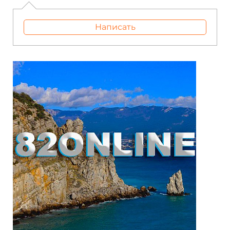
Написать