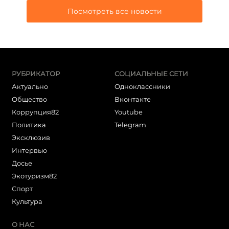
Посмотреть все новости
РУБРИКАТОР
СОЦИАЛЬНЫЕ СЕТИ
Актуально
Одноклассники
Общество
Вконтакте
Коррупция82
Youtube
Политика
Telegram
Эксклюзив
Интервью
Досье
Экотуризм82
Cпорт
Культура
О НАС