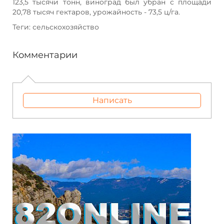
123,5 тысячи тонн, виноград был убран с площади
20,78 тысяч гектаров, урожайность - 73,5 ц/га.
Теги: сельскохозяйство
Комментарии
Написать