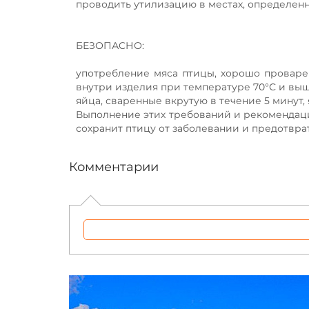
проводить утилизацию в местах, определен
БЕЗОПАСНО:
употребление мяса птицы, хорошо проваре
внутри изделия при температуре 70°С и выш
яйца, сваренные вкрутую в течение 5 минут,
Выполнение этих требований и рекомендаци
сохранит птицу от заболевании и предотвра
Комментарии