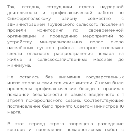
Так, сегодня, сотрудники отдела надзорной
деятельности и профилактической работы по
Симферопольскому району совместно с
администрацией Трудовского сельского поселения
провели мониторинг по своевременной
организации и проведению мероприятий по
устройству минерализованных полос около
населённых пунктов района, которые позволяют
свести опасность распространения пожара на
жилые и сельскохозяйственные массивы до
минимума.
Не остались без внимания государственных
инспекторов и сами сельские жители. С ними были
проведены профилактические беседы о правилах
пожарной безопасности в рамках введённого с 1
апреля пожароопасного сезона. Соответствующее
постановление было принято Советом министров 10
марта.
В этот период строго запрещено разведение
костров и проведение пожароопасных работ с