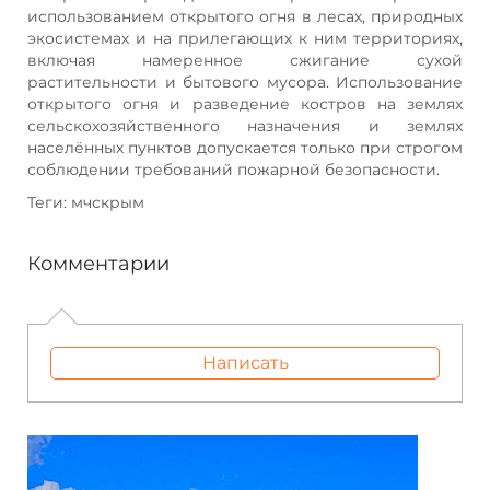
использованием открытого огня в лесах, природных
экосистемах и на прилегающих к ним территориях,
включая намеренное сжигание сухой
растительности и бытового мусора. Использование
открытого огня и разведение костров на землях
сельскохозяйственного назначения и землях
населённых пунктов допускается только при строгом
соблюдении требований пожарной безопасности.
Теги: мчскрым
Комментарии
Написать