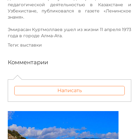
педагогической деятельностью в Казахстане и
Узбекистане, публиковался в газете «Ленинское
знамя».
Эмирасан Куртмоллаев ушел из жизни 11 апреля 1973
года в городе Алма-Ата.
Теги: выставки
Комментарии
Написать