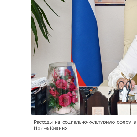
Расходы на социально-культурную сферу в
Ирина Кивико