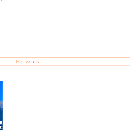
Написать