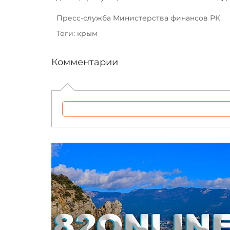
Пресс-служба Министерства финансов РК
Теги: крым
Комментарии