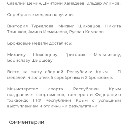
Савелий Демин, Дмитрий Хамадеев, Эльдар Алимов.
Серебряные медали получили:
Виктория Туркалова, Михаил Шиховцов, Никита
Тришков, Амина Исмаилова, Руслан Кемалов.
Бронзовые медали достались:
Михаилу Шиховцову, Григорию Мельникову,
Бориславу Ширшову.
Всего на счету сборной Республики Крым — 11
медалей: 4 золотые, 5 серебряных и 2 бронзовые.
Министерство спорта Республики Крым
поздравляет спортсменов, тренеров и Федерацию
тхэквондо ГТФ Республики Крым с успешным
выступлением и отличными результатами.
Комментарии