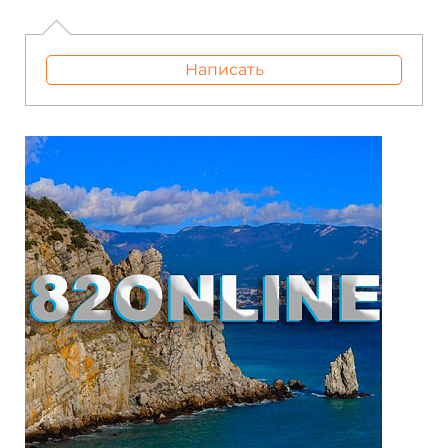
Написать