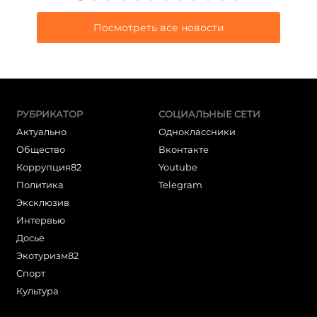
Посмотреть все новости
РУБРИКАТОР
СОЦИАЛЬНЫЕ СЕТИ
Актуально
Одноклассники
Общество
Вконтакте
Коррупция82
Youtube
Политика
Telegram
Эксклюзив
Интервью
Досье
Экотуризм82
Cпорт
Культура