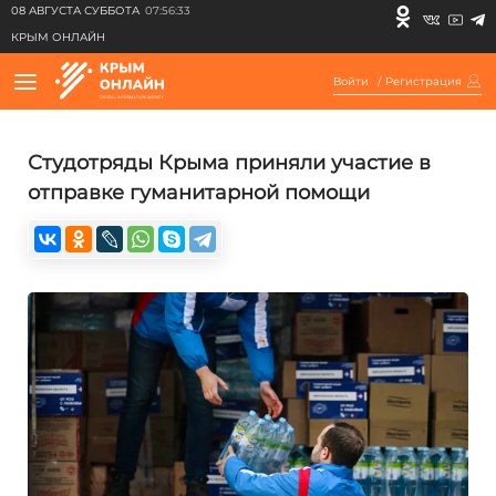
08 АВГУСТА СУББОТА
07:56:33
КРЫМ ОНЛАЙН
Войти
/
Регистрация
Студотряды Крыма приняли участие в
отправке гуманитарной помощи