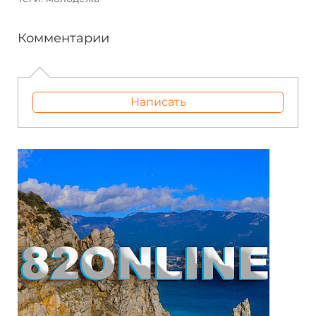
Комментарии
Написать