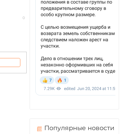
0
Популярные новости