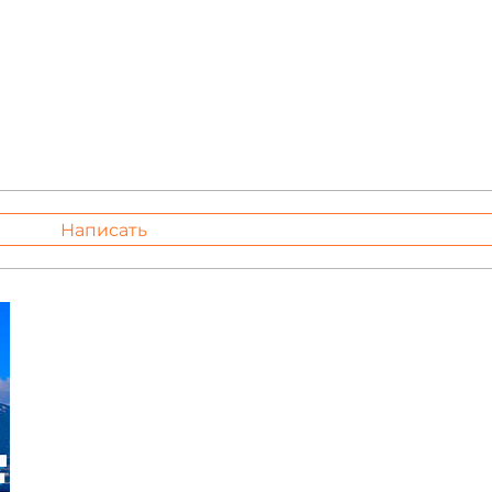
Написать