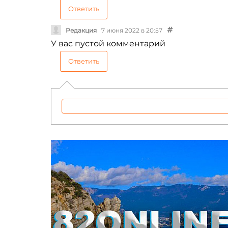
Ответить
Редакция
7 июня 2022 в 20:57
У вас пустой комментарий
Ответить