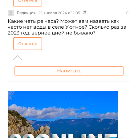
Редакция
25 января 2024 в 12:05
0
Какие четыре часа? Может вам назвать как
часто нет воды в селе Уютное? Сколько раз за
2023 год, вернее дней не бывало?
Ответить
Написать