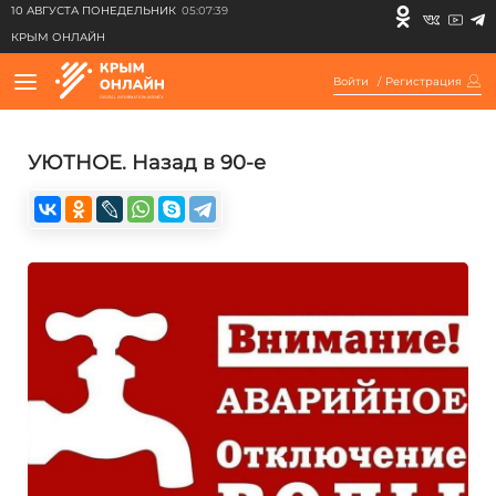
10 АВГУСТА ПОНЕДЕЛЬНИК
05:07:39
КРЫМ ОНЛАЙН
Войти
/
Регистрация
УЮТНОЕ. Назад в 90-е