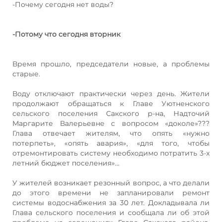
-Почему сегодня нет воды?
-Потому что сегодня вторник
Время прошло, председатели новые, а проблемы
старые.
Воду отключают практически через день. Жители
продолжают обращаться к Главе Уютненского
сельского поселения Сакского р-на, Надточий
Маргарите Валерьевне с вопросом «доколе»???
Глава отвечает жителям, что опять «нужно
потерпеть», «опять авария», «для того, чтобы
отремонтировать систему необходимо потратить 3-х
летний бюджет поселения»…
У жителей возникает резонный вопрос, а что делали
до этого времени не запланировали ремонт
системы водоснабжения за 30 лет. Докладывала ли
Глава сельского поселения и сообщала ли об этой