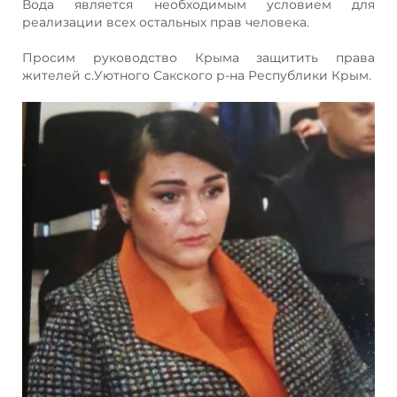
Вода является необходимым условием для
реализации всех остальных прав человека.
Просим руководство Крыма защитить права
жителей с.Уютного Сакского р-на Республики Крым.