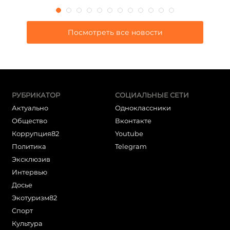
Посмотреть все новости
РУБРИКАТОР
СОЦИАЛЬНЫЕ СЕТИ
Актуально
Одноклассники
Общество
Вконтакте
Коррупция82
Youtube
Политика
Telegram
Эксклюзив
Интервью
Досье
Экотуризм82
Cпорт
Культура