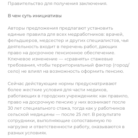
Правительство для получения заключения.
В чем суть инициативы
Авторы предложения предлагают установить
единые правила для всех медработников: врачей,
фельдшеров, медсестер и других специалистов, чья
деятельность входит в перечень работ, дающих
право на досрочное пенсионное обеспечение.
Ключевое изменение — «сравнять» стажевые
требования, чтобы территориальный фактор (город/
село) не влиял на возможность оформить пенсию.
Сейчас действующие нормы предусматривают
более жесткие условия для части медиков,
работающих в городских учреждениях: как правило,
право на досрочную пенсию у них возникает после
30 лет специального стажа, тогда как у работников
сельской медицины — после 25 лет. В результате
сотрудники, выполняющие сопоставимую по
нагрузке и ответственности работу, оказываются в
разных условиях.