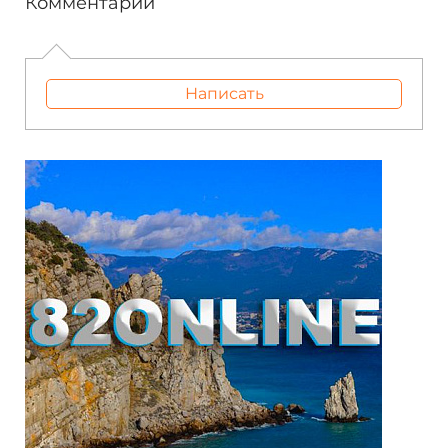
Комментарии
Написать