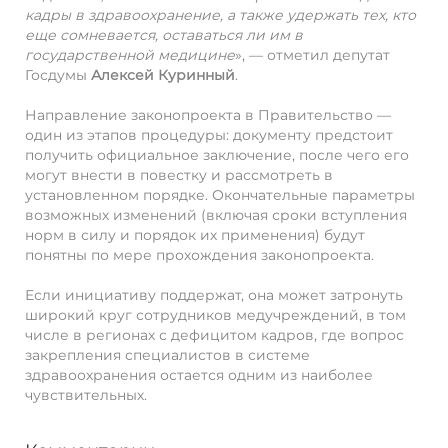
кадры в здравоохранение, а также удержать тех, кто
еще сомневается, оставаться ли им в
государственной медицине
», — отметил депутат
Госдумы
Алексей Куринный
.
Направление законопроекта в Правительство —
один из этапов процедуры: документу предстоит
получить официальное заключение, после чего его
могут внести в повестку и рассмотреть в
установленном порядке. Окончательные параметры
возможных изменений (включая сроки вступления
норм в силу и порядок их применения) будут
понятны по мере прохождения законопроекта.
Если инициативу поддержат, она может затронуть
широкий круг сотрудников медучреждений, в том
числе в регионах с дефицитом кадров, где вопрос
закрепления специалистов в системе
здравоохранения остается одним из наиболее
чувствительных.