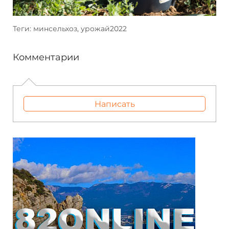
Теги: минсельхоз, урожай2022
Комментарии
Написать