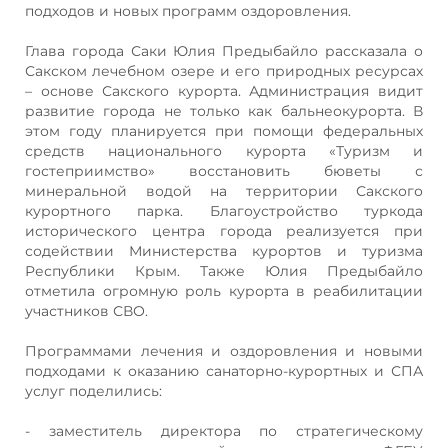
подходов и новых программ оздоровления.
Глава города Саки Юлия Предыбайло рассказала о
Сакском лечебном озере и его природных ресурсах
– основе Сакского курорта. Администрация видит
развитие города не только как бальнеокурорта. В
этом году планируется при помощи федеральных
средств национального курорта «Туризм и
гостеприимство» восстановить бюветы с
минеральной водой на территории Сакского
курортного парка. Благоустройство туркода
исторического центра города реализуется при
содействии Министерства курортов и туризма
Республики Крым. Также Юлия Предыбайло
отметила огромную роль курорта в реабилитации
участников СВО.
Программами лечения и оздоровления и новыми
подходами к оказанию санаторно-курортных и СПА
услуг поделились:
- заместитель директора по стратегическому