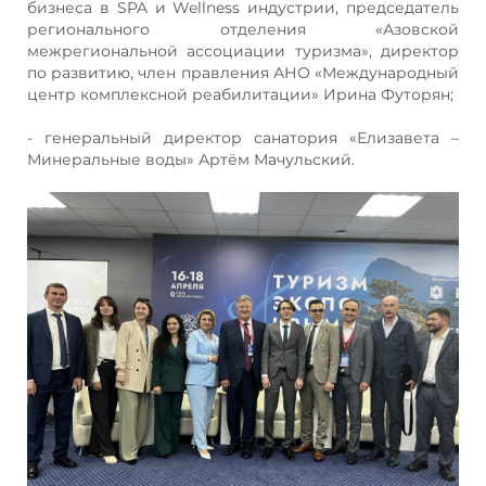
бизнеса в SPA и Wellness индустрии, председатель
регионального отделения «Азовской
межрегиональной ассоциации туризма», директор
по развитию, член правления АНО «Международный
центр комплексной реабилитации» Ирина Футорян;
- генеральный директор санатория «Елизавета –
Минеральные воды» Артём Мачульский.