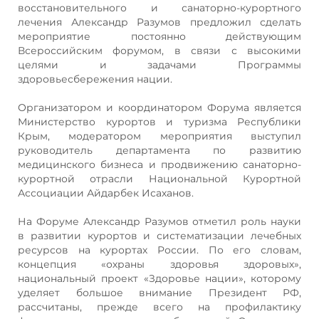
восстановительного и санаторно-курортного
лечения Александр Разумов предложил сделать
мероприятие постоянно действующим
Всероссийским форумом, в связи с высокими
целями и задачами Программы
здоровьесбережения нации.
Организатором и координатором Форума является
Министерство курортов и туризма Республики
Крым, модератором мероприятия выступил
руководитель департамента по развитию
медицинского бизнеса и продвижению санаторно-
курортной отрасли Национальной Курортной
Ассоциации Айдарбек Исаханов.
На Форуме Александр Разумов отметил роль науки
в развитии курортов и систематизации лечебных
ресурсов на курортах России. По его словам,
концепция «охраны здоровья здоровых»,
национальный проект «Здоровье нации», которому
уделяет большое внимание Президент РФ,
рассчитаны, прежде всего на профилактику