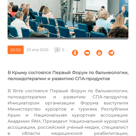
20:02
23 апр 2025
0
В Крыму состоялся Первый Форум по бальнеологии,
пелоидотерапии и развитию СПА-продуктов
В Ялте состоялся Первый Форум по бальнеологии,
пелоидотерапии и развитию СПА-продуктов.
Инициатором организации Форума выступили
Министерство курортов и туризма Республики
Крым и Национальная курортная ассоциация.
Академик РАН, Президент Национальной курортной
ассоциации, российский учёный-медик, специалист
в области медицинской реабилитации,