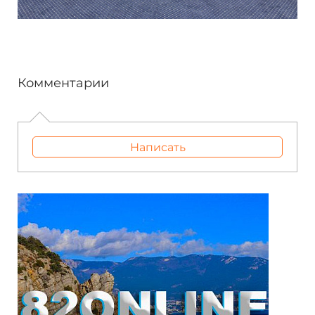
Комментарии
Написать