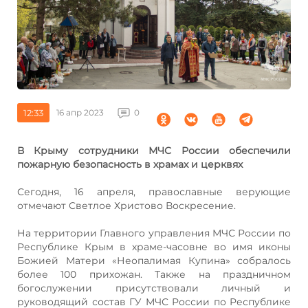
12:33
16 апр 2023
0
В Крыму сотрудники МЧС России обеспечили
пожарную безопасность в храмах и церквях
Сегодня, 16 апреля, православные верующие
отмечают Светлое Христово Воскресение.
На территории Главного управления МЧС России по
Республике Крым в храме-часовне во имя иконы
Божией Матери «Неопалимая Купина» собралось
более 100 прихожан. Также на праздничном
богослужении присутствовали личный и
руководящий состав ГУ МЧС России по Республике