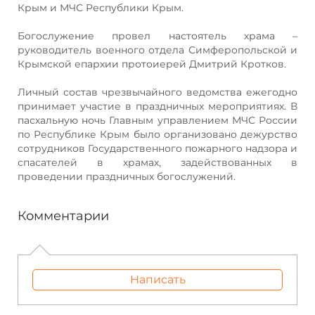
Крым и МЧС Республики Крым.
Богослужение провел настоятель храма –
руководитель военного отдела Симферопольской и
Крымской епархии протоиерей Дмитрий Кротков.
Личный состав чрезвычайного ведомства ежегодно
принимает участие в праздничных мероприятиях. В
пасхальную ночь Главным управлением МЧС России
по Республике Крым было организовано дежурство
сотрудников Государственного пожарного надзора и
спасателей в храмах, задействованных в
проведении праздничных богослужений.
Комментарии
Написать