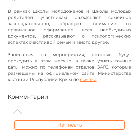
В рамках Школы молодожёнов и Школы молодых
родителей участникам разъясняют семейное
законодательство, обращают внимание на
правильное оформление всех необходимых
документов, рассказывают о психологических
аспектах счастливой семьи и много другое.
Записаться на мероприятия, которые будут
проходить в этом месяце, а также узнать точные
даты, можно по телефонам отделов ЗАГС, которые
размещены на официальном сайте Министерства
юстиции Республики Крым по
ссылке
Комментарии
Написать