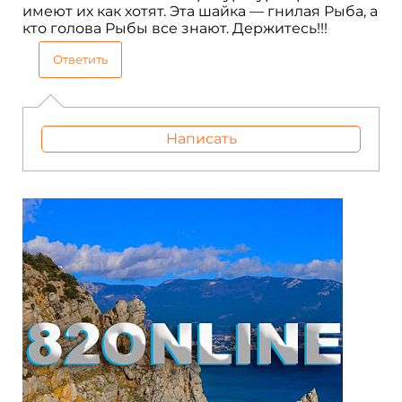
имеют их как хотят. Эта шайка — гнилая Рыба, а
кто голова Рыбы все знают. Держитесь!!!
Ответить
Написать