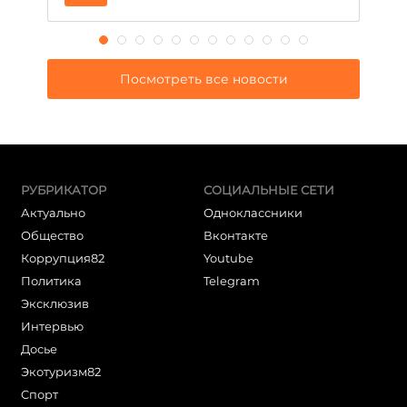
Посмотреть все новости
РУБРИКАТОР
СОЦИАЛЬНЫЕ СЕТИ
Актуально
Одноклассники
Общество
Вконтакте
Коррупция82
Youtube
Политика
Telegram
Эксклюзив
Интервью
Досье
Экотуризм82
Cпорт