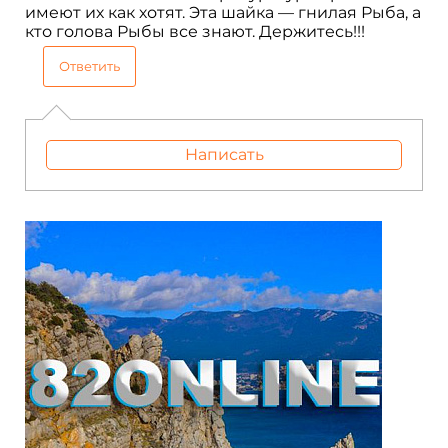
имеют их как хотят. Эта шайка — гнилая Рыба, а
кто голова Рыбы все знают. Держитесь!!!
Ответить
Написать