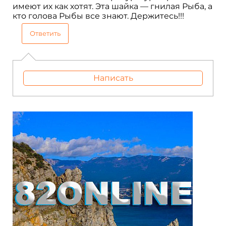
имеют их как хотят. Эта шайка — гнилая Рыба, а
кто голова Рыбы все знают. Держитесь!!!
Ответить
Написать