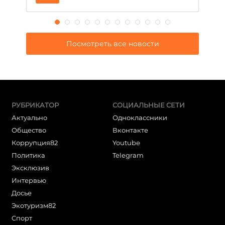
Посмотреть все новости
РУБРИКАТОР
СОЦИАЛЬНЫЕ СЕТИ
Актуально
Одноклассники
Общество
Вконтакте
Коррупция82
Youtube
Политика
Telegram
Эксклюзив
Интервью
Досье
Экотуризм82
Cпорт