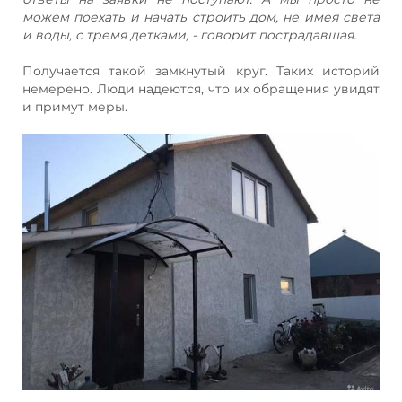
можем поехать и начать строить дом, не имея света
и воды, с тремя детками, - говорит пострадавшая.
Получается такой замкнутый круг. Таких историй
немерено. Люди надеются, что их обращения увидят
и примут меры.