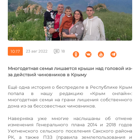
10:17
23 авг 2022
18
Многодетная семья лишается крыши над головой из-
за действий чиновников в Крыму
Ещё одна история о беспределе в Республике Крым
попала в нашу редакцию «Крым онлайн»:
многодетная семья на грани лишения собственного
дома из-за бессовестных чиновников.
Наверняка уже многие наслышаны об отмене
изменения Генерального плана 2014 и 2018 годов
Уютненского сельского поселения Сакского района
РК, а также ПЗЗ (правила землепользования и