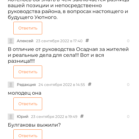
вашей позиции и непосредственно
руководства района, в вопросах настоящего и
будущего Уютного.
Ответить
Алексей
23 сентября 2022 в 17:40
0
В отличие от руководства Осадчая за жителей
и реальные дела для села!!! Вот и вся
разница!!!!
Ответить
Редакция
24 сентября 2022 в 14:55
0
молодец она
Ответить
Юрий
23 сентября 2022 в 19:49
0
Булгаковы выжили?
Ответить