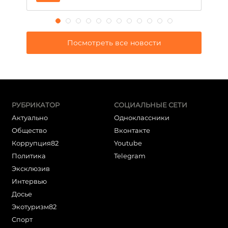
Посмотреть все новости
РУБРИКАТОР
СОЦИАЛЬНЫЕ СЕТИ
Актуально
Одноклассники
Общество
Вконтакте
Коррупция82
Youtube
Политика
Telegram
Эксклюзив
Интервью
Досье
Экотуризм82
Cпорт