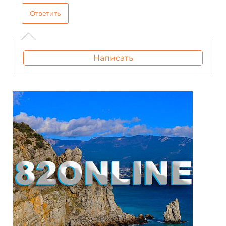
Ответить
Написать