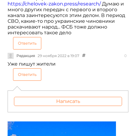
https://chelovek-zakon.press/research/
Думаю и
много других передач с первого и второго
канала заинтересуются этим делом. В период
СВО, какие-то про украинские чиновники
раскачивают народ... ФСБ тоже должно
интересовать такое дело
Ответить
Редакция
29 ноября 2022 в 19:07
0
Уже пишут жители
Ответить
Написать