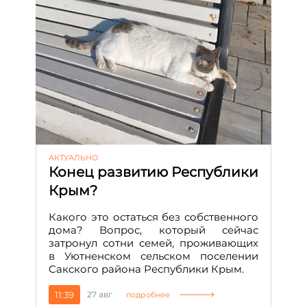
АКТУАЛЬНО
Конец развитию Республики
Крым?
Какого это остаться без собственного
дома? Вопрос, который сейчас
затронул сотни семей, проживающих
в Уютненском сельском поселении
Сакского района Республики Крым.
11:39
27 авг
подробнее