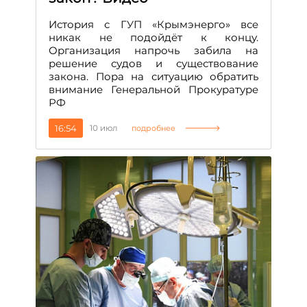
История с ГУП «Крымэнерго» все
никак не подойдёт к концу.
Организация напрочь забила на
решение судов и существование
закона. Пора на ситуацию обратить
внимание Генеральной Прокуратуре
РФ
16:54
10 июл
подробнее