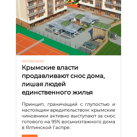
АКТУАЛЬНО
Крымские власти
продавливают снос дома,
лишая людей
единственного жилья
Принцип, граничащий с глупостью и
настоящим вредительством: крымские
чиновники активно выступают за снос
готового на 95% восьмиэтажного дома
в Ялтинской Гаспре.