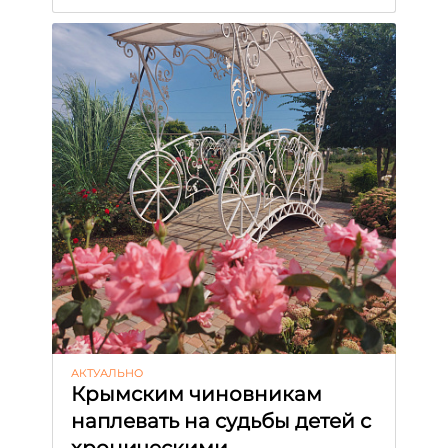
АКТУАЛЬНО
Крымским чиновникам
наплевать на судьбы детей с