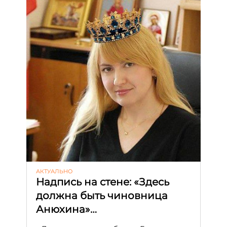
АКТУАЛЬНО
Надпись на стене: «Здесь
должна быть чиновница
Анюхина»…