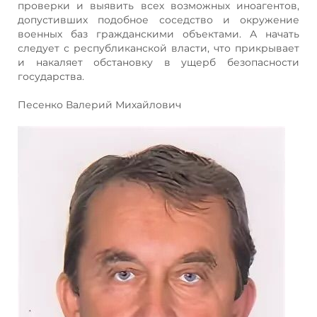
проверки и выявить всех возможных иноагентов,
допустивших подобное соседство и окружение
военных баз гражданскими объектами. А начать
следует с республиканской власти, что прикрывает
и накаляет обстановку в ущерб безопасности
государства.
Песенко Валерий Михайлович