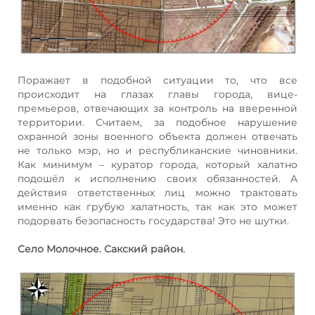
Поражает в подобной ситуации то, что все
происходит на глазах главы города, вице-
премьеров, отвечающих за контроль на вверенной
территории. Считаем, за подобное нарушение
охранной зоны военного объекта должен отвечать
не только мэр, но и республиканские чиновники.
Как минимум – куратор города, который халатно
подошёл к исполнению своих обязанностей. А
действия ответственных лиц можно трактовать
именно как грубую халатность, так как это может
подорвать безопасность государства! Это не шутки.
Село Молочное. Сакский район.