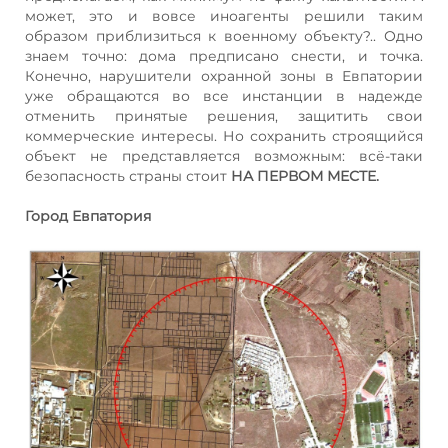
может, это и вовсе иноагенты решили таким
образом приблизиться к военному объекту?.. Одно
знаем точно: дома предписано снести, и точка.
Конечно, нарушители охранной зоны в Евпатории
уже обращаются во все инстанции в надежде
отменить принятые решения, защитить свои
коммерческие интересы. Но сохранить строящийся
объект не представляется возможным: всё-таки
безопасность страны стоит
НА ПЕРВОМ МЕСТЕ.
Город Евпатория