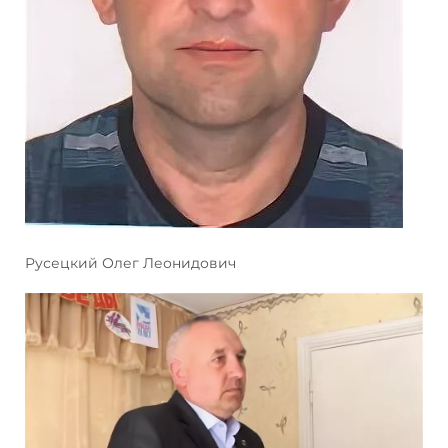
Русецкий Олег Леонидович